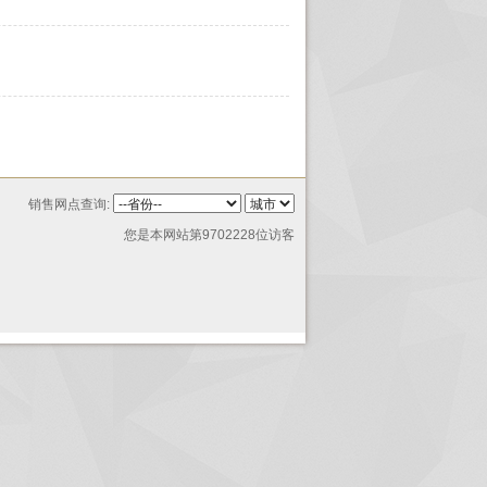
销售网点查询:
您是本网站第9702228位访客