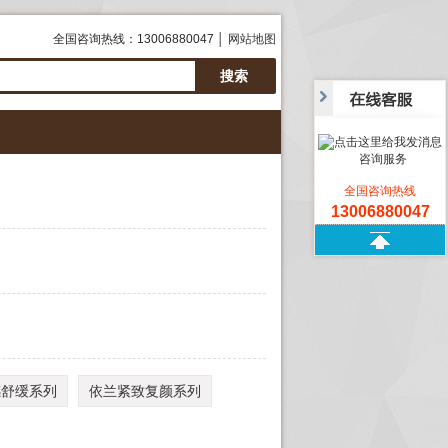
全国咨询热线：13006880047 │
网站地图
咨询服务
全国咨询热线
13006880047
感舒缓系列
依兰紧致复颜系列