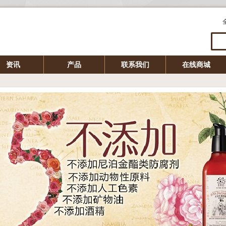
资讯
产品
联系我们
在线商城