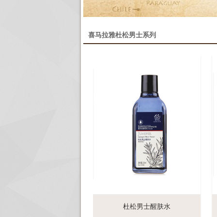
喜马拉雅杜松男士系列
杜松男士醒肤水