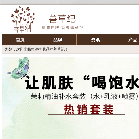
首页
品牌
资讯
产品
您好，欢迎光临精油护肤品牌善草纪！