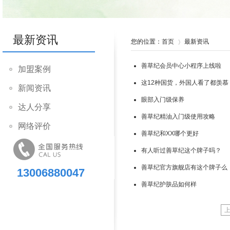
最新资讯
您的位置：
首页
最新资讯
善草纪会员中心小程序上线啦
加盟案例
这12种国货，外国人看了都羡慕
新闻资讯
眼部入门级保养
达人分享
善草纪精油入门级使用攻略
网络评价
善草纪和XX哪个更好
有人听过善草纪这个牌子吗？
善草纪官方旗舰店有这个牌子么
13006880047
善草纪护肤品如何样