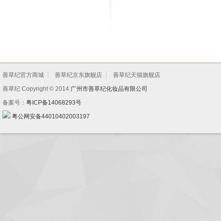
善草纪官方商城
善草纪京东旗舰店
善草纪天猫旗舰店
善草纪 Copyright © 2014
广州市善草纪化妆品有限公司
备案号：
粤ICP备14068293号
粤公网安备44010402003197