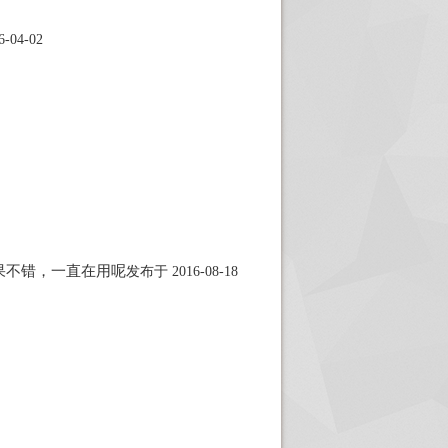
-04-02
果不错，一直在用呢
发布于 2016-08-18