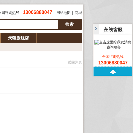
13006880047
全国咨询热线：
│
网站地图
│
商城
天猫旗舰店
咨询服务
全国咨询热线
返回列表
13006880047