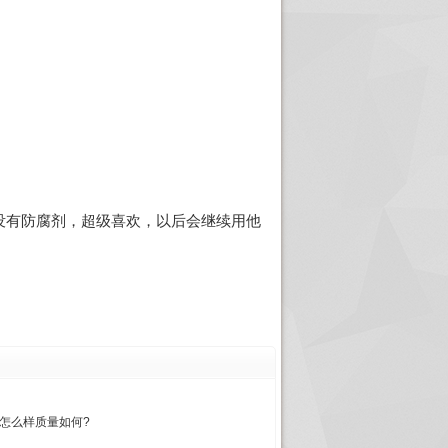
没有防腐剂，超级喜欢，以后会继续用他
怎么样质量如何?