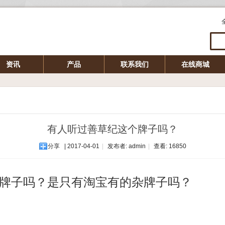
资讯
产品
联系我们
在线商城
有人听过善草纪这个牌子吗？
分享
| 2017-04-01
|
发布者: admin
|
查看:
16850
牌子吗？是只有淘宝有的杂牌子吗？