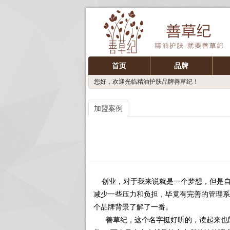
首页
品牌
您好，欢迎光临精油护肤品牌善草纪！
加盟案例
创业，对于我来说就是一个梦想，但是自
减少一些压力和负担，毕竟有完善的管理系
个品牌背景了解了一番。
善草纪，这个名字挺好听的，读起来也朗