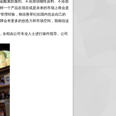
泊金酯累防腐剂、不添加动物性原料、不添加
样一个产品在现在或是未来的市场上将会是
营管理经验，相信善草纪在国内也会自己的
牌会有更多的创造力和市场空间，我相信这
，全程由公司专业人士进行操作指导。公司