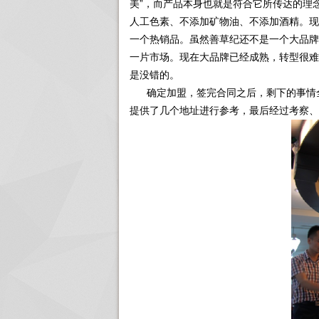
美”，而产品本身也就是符合它所传达的理
人工色素、不添加矿物油、不添加酒精。现
一个热销品。虽然善草纪还不是一个大品牌
一片市场。现在大品牌已经成熟，转型很难
是没错的。
确定加盟，签完合同之后，剩下的事情全
提供了几个地址进行参考，最后经过考察、