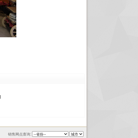
】
销售网点查询: