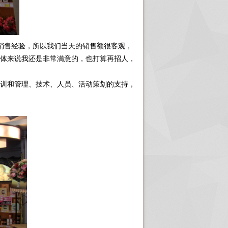
售经验，所以我们当天的销售额很客观，
体来说我还是非常满意的，也打算再招人，
训和管理、技术、人员、活动策划的支持，