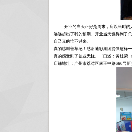
开业的当天正好是周末，所以当时的人流
远远超出了我的预期。开业当天也得到了总
自己真的忙不过来。
真的感谢善草纪！感谢迪彩集团提供这样一
真的感受到了创业无忧。（口述：黄杜荣
店铺地址：广州市荔湾区康王中路666号新光