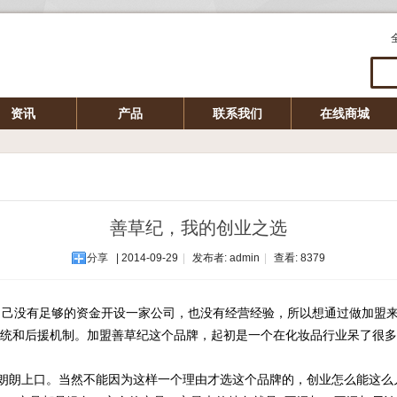
资讯
产品
联系我们
在线商城
善草纪，我的创业之选
分享
| 2014-09-29
|
发布者: admin
|
查看:
8379
己没有足够的资金开设一家公司，也没有经营经验，所以想通过做加盟来
统和后援机制。加盟善草纪这个品牌，起初是一个在化妆品行业呆了很多
朗上口。当然不能因为这样一个理由才选这个品牌的，创业怎么能这么儿